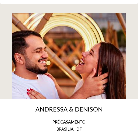
ANDRESSA & DENISON
PRÉ CASAMENTO
BRASÍLIA | DF