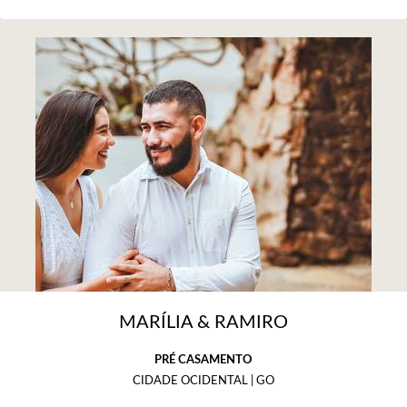
MARÍLIA & RAMIRO
PRÉ CASAMENTO
CIDADE OCIDENTAL | GO