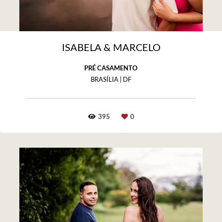
ISABELA & MARCELO
PRÉ CASAMENTO
BRASÍLIA | DF
395
0