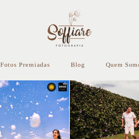
Fotos Premiadas
Blog
Quem Som