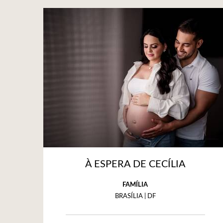
À ESPERA DE CECÍLIA
FAMÍLIA
BRASÍLIA | DF