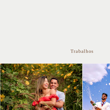
Trabalhos