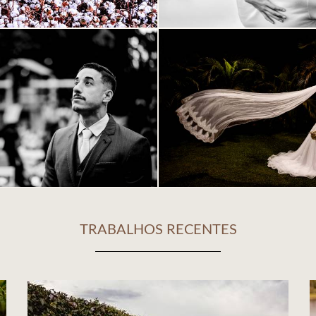
TRABALHOS RECENTES