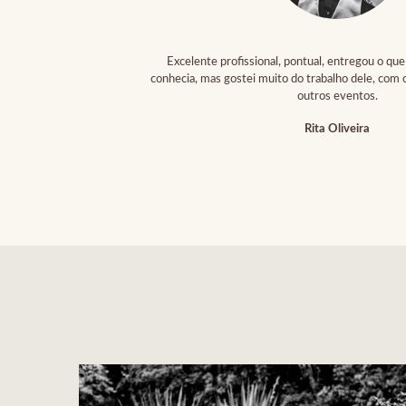
Excelente profissional, pontual, entregou o q
conhecia, mas gostei muito do trabalho dele, com 
outros eventos.
Rita Oliveira