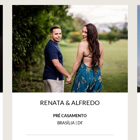
RENATA & ALFREDO
PRÉ CASAMENTO
BRASÍLIA | DF