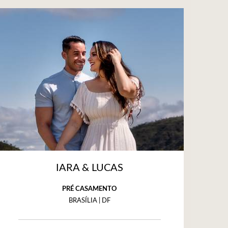
IARA & LUCAS
PRÉ CASAMENTO
BRASÍLIA | DF