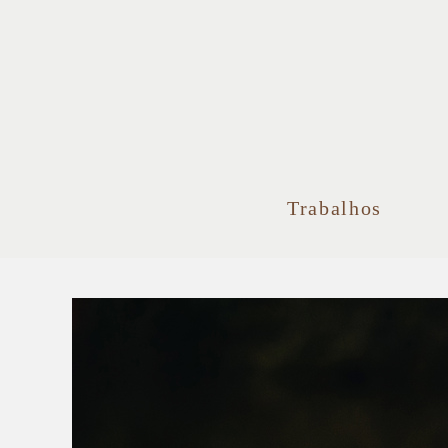
Trabalhos