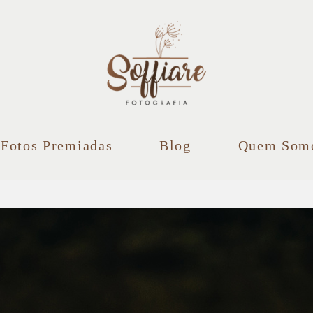
Fotos Premiadas
Blog
Quem Som