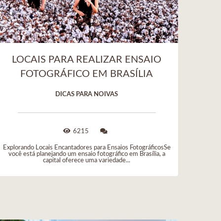
LOCAIS PARA REALIZAR ENSAIO
FOTOGRÁFICO EM BRASÍLIA
DICAS PARA NOIVAS
6215
Explorando Locais Encantadores para Ensaios FotográficosSe
você está planejando um ensaio fotográfico em Brasília, a
capital oferece uma variedade...