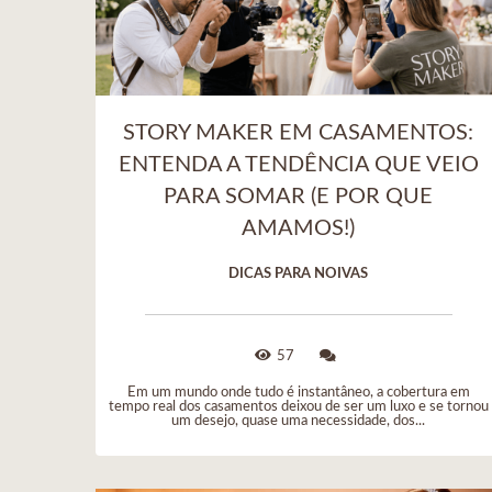
STORY MAKER EM CASAMENTOS:
ENTENDA A TENDÊNCIA QUE VEIO
PARA SOMAR (E POR QUE
AMAMOS!)
DICAS PARA NOIVAS
57
Em um mundo onde tudo é instantâneo, a cobertura em
tempo real dos casamentos deixou de ser um luxo e se tornou
um desejo, quase uma necessidade, dos...