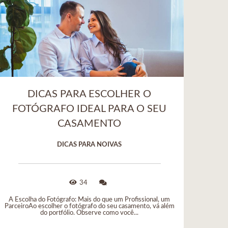
DICAS PARA ESCOLHER O
FOTÓGRAFO IDEAL PARA O SEU
CASAMENTO
DICAS PARA NOIVAS
34
A Escolha do Fotógrafo: Mais do que um Profissional, um
ParceiroAo escolher o fotógrafo do seu casamento, vá além
do portfólio. Observe como você...