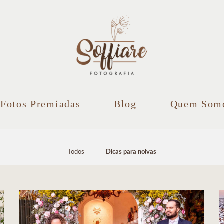
Fotos Premiadas
Blog
Quem Som
Todos
Dicas para noivas