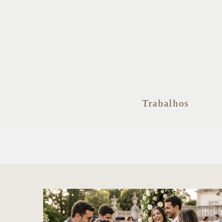
Trabalhos