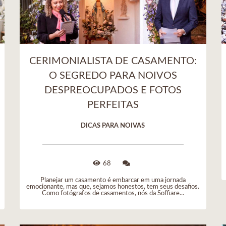
CERIMONIALISTA DE CASAMENTO:
O SEGREDO PARA NOIVOS
DESPREOCUPADOS E FOTOS
PERFEITAS
DICAS PARA NOIVAS
68
Planejar um casamento é embarcar em uma jornada
emocionante, mas que, sejamos honestos, tem seus desafios.
Como fotógrafos de casamentos, nós da Soffiare...