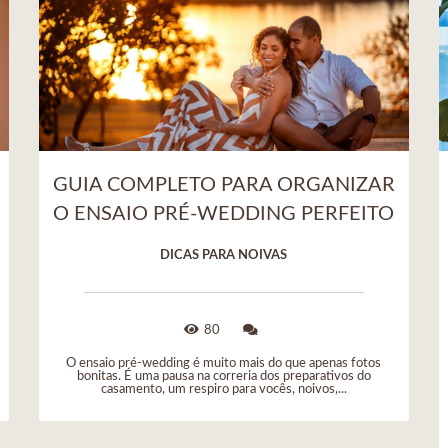
GUIA COMPLETO PARA ORGANIZAR
O ENSAIO PRÉ-WEDDING PERFEITO
DICAS PARA NOIVAS
80
O ensaio pré-wedding é muito mais do que apenas fotos
bonitas. É uma pausa na correria dos preparativos do
casamento, um respiro para vocês, noivos,...