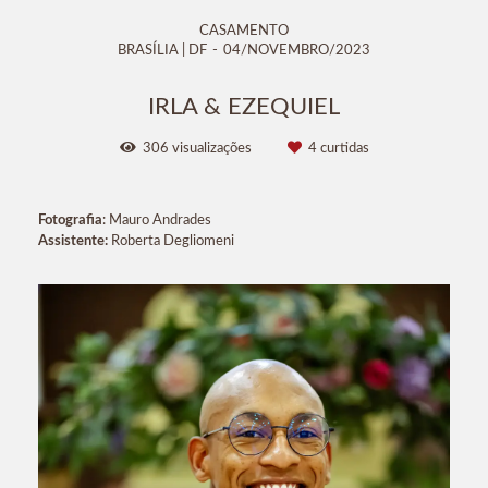
CASAMENTO
BRASÍLIA | DF
04/NOVEMBRO/2023
IRLA & EZEQUIEL
306
visualizações
4
curtidas
Fotografia
: Mauro Andrades
Assistente:
Roberta Degliomeni