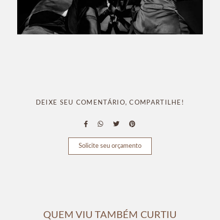
DEIXE SEU COMENTÁRIO, COMPARTILHE!
Solicite seu orçamento
QUEM VIU TAMBÉM CURTIU