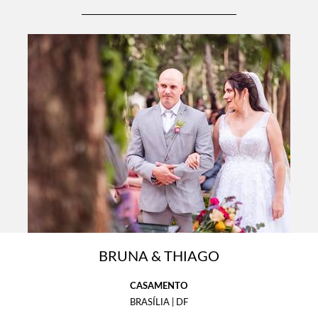
BRUNA & THIAGO
CASAMENTO
BRASÍLIA | DF