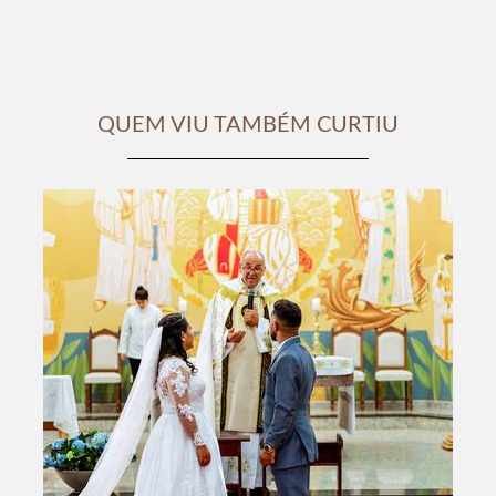
QUEM VIU TAMBÉM CURTIU