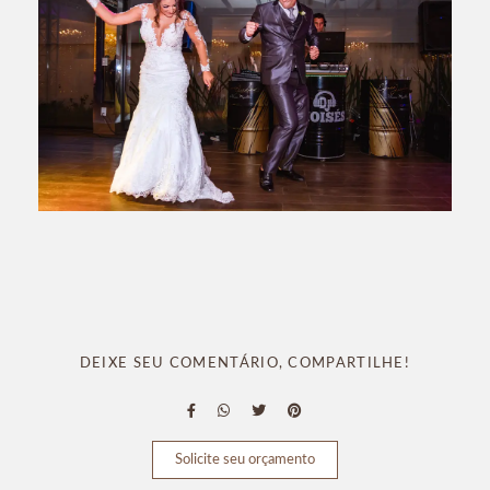
DEIXE SEU COMENTÁRIO, COMPARTILHE!
Solicite seu orçamento