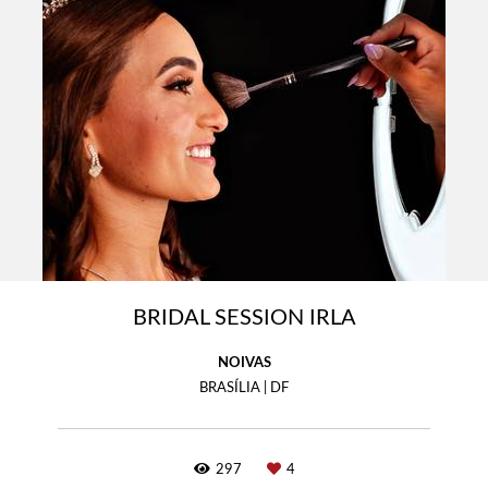
BRIDAL SESSION IRLA
NOIVAS
BRASÍLIA | DF
297
4