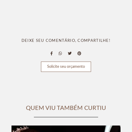
DEIXE SEU COMENTÁRIO, COMPARTILHE!
Solicite seu orçamento
QUEM VIU TAMBÉM CURTIU