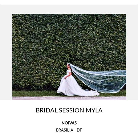
BRIDAL SESSION MYLA
NOIVAS
BRASÍLIA - DF